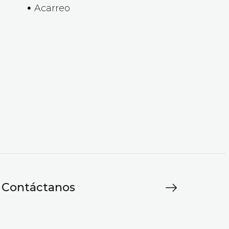
Acarreo
Contáctanos