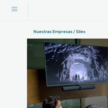
Nuestras Empresas / Silex