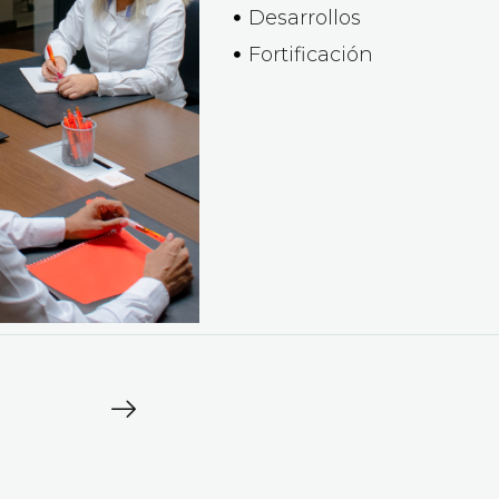
Desarrollos
Fortificación