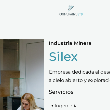
Industria Minera
Silex
Empresa dedicada al desa
a cielo abierto y exploraci
Servicios
Ingeniería