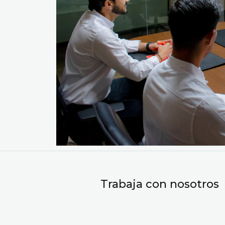
Trabaja con nosotros