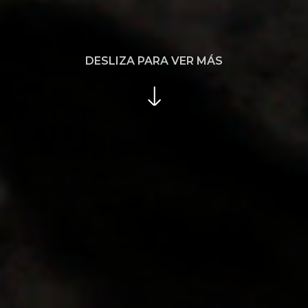
DESLIZA PARA VER MÁS