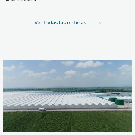
Ver todas las noticias