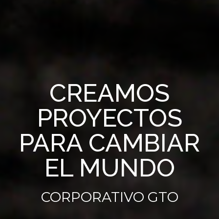
CREAMOS
PROYECTOS
PARA CAMBIAR
EL MUNDO
CORPORATIVO GTO