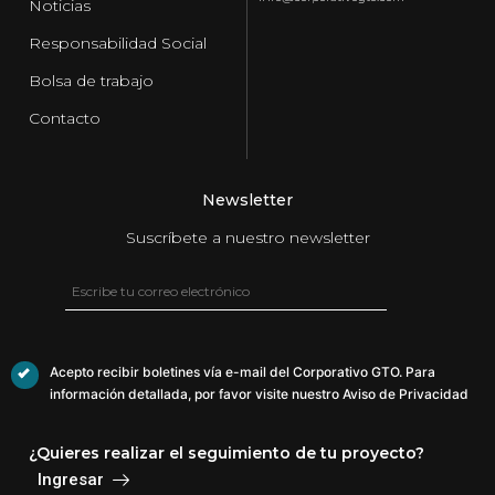
Noticias
Responsabilidad Social
Bolsa de trabajo
Contacto
Newsletter
Suscríbete a nuestro newsletter
Acepto recibir boletines vía e-mail del Corporativo GTO. Para
información detallada, por favor visite nuestro Aviso de Privacidad
¿Quieres realizar el seguimiento de tu proyecto?
Ingresar