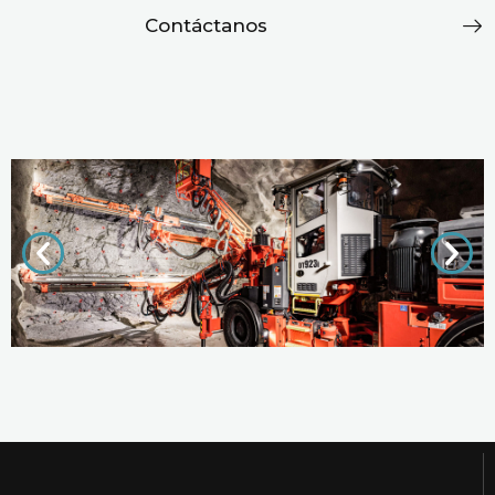
Contáctanos