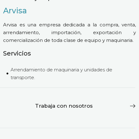
Arvisa
Arvisa es una empresa dedicada a la compra, venta,
arrendamiento, importación, exportación y
comercialización de toda clase de equipo y maquinaria.
Servicios
Arrendamiento de maquinaria y unidades de
transporte.
Trabaja con nosotros