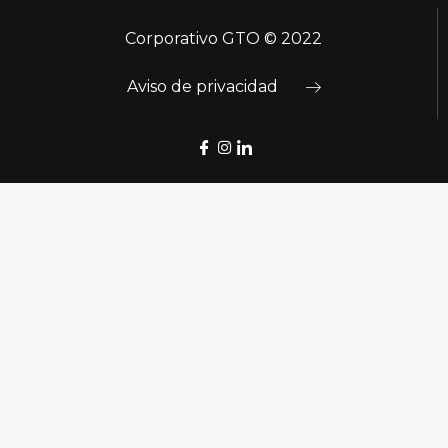
Corporativo GTO © 2022
Aviso de privacidad